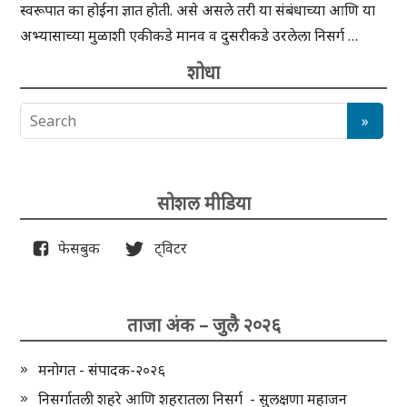
स्वरूपात का होईना ज्ञात होती. असे असले तरी या संबंधाच्या आणि या
अभ्यासाच्या मुळाशी एकीकडे मानव व दुसरीकडे उरलेला निसर्ग …
शोधा
सोशल मीडिया
फेसबुक
ट्विटर
ताजा अंक – जुलै २०२६
मनोगत - संपादक-२०२६
निसर्गातली शहरे आणि शहरातला निसर्ग - सुलक्षणा महाजन