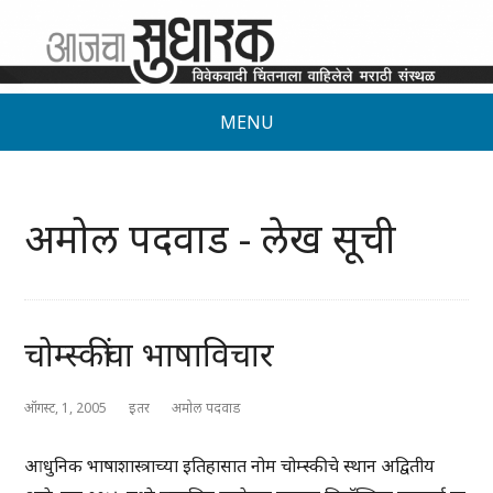
MENU
अमोल पदवाड - लेख सूची
चोम्स्कींचा भाषाविचार
ऑगस्ट, 1, 2005
इतर
अमोल पदवाड
आधुनिक भाषाशास्त्राच्या इतिहासात नोम चोम्स्कीचे स्थान अद्वितीय