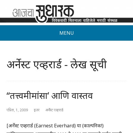
MENU
अर्नेस्ट एव्हरार्ड - लेख सूची
“तत्त्वमीमांसा’ आणि वास्तव
एप्रिल, 1, 2009
इतर
अर्नेस्ट एव्हरार्ड
[अर्नेस्ट एव्हरार्ड (Earnest Everhard) या (काल्पनिक!)