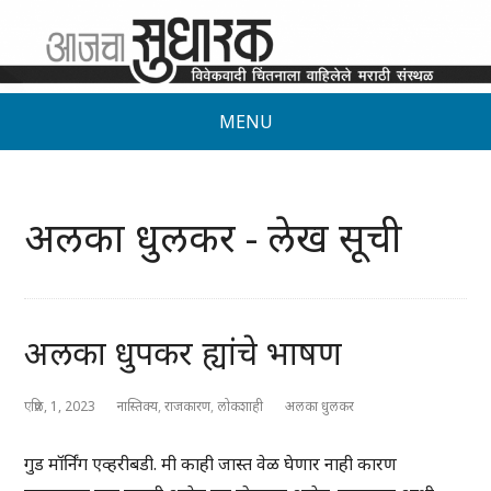
MENU
अलका धुलकर - लेख सूची
अलका धुपकर ह्यांचे भाषण
एप्रिल, 1, 2023
नास्तिक्य
,
राजकारण
,
लोकशाही
अलका धुलकर
गुड मॉर्निंग एव्हरीबडी. मी काही जास्त वेळ घेणार नाही कारण