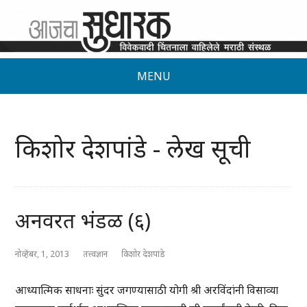
MENU
किशोर देशपांडे - लेख सूची
अनवरत भंडळ (६)
नोव्हेंबर, 1, 2013
तत्त्वज्ञान
किशोर देशपांडे
आध्यात्मिक साधनाः सुंदर जगण्यासाठी योगी श्री अरविंदांनी विसाव्या