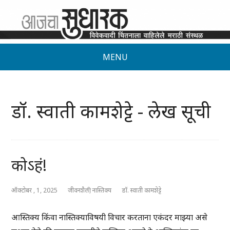
MENU
डॉ. स्वाती कामशेट्टे - लेख सूची
कोऽहं!
ऑक्टोबर , 1, 2025
जीवनशैली
,
नास्तिक्य
डॉ. स्वाती कामशेट्टे
आस्तिक्य किंवा नास्तिक्याविषयी विचार करताना एकंदर माझ्या असे