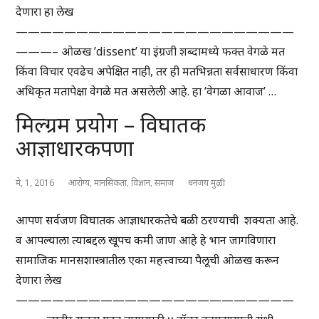
देणारा हा लेख
———————————————————————
———– ओळख ’dissent’ या इंग्रजी शब्दामध्ये फक्त वेगळे मत
किंवा विचार एवढेच अपेक्षित नाही, तर ही मतभिन्नता सर्वसाधारण किंवा
अधिकृत मतापेक्षा वेगळे मत असलेली आहे. हा ’वेगळा आवाज’ …
मिल्ग्रम प्रयोग – विघातक
आज्ञाधारकपणा
मे, 1, 2016
आरोग्य
,
मानसिकता
,
विज्ञान
,
समाज
धनंजय मुळी
आपण सर्वजण विघातक आज्ञाधारकतेचे बळी ठरण्याची शक्यता आहे.
व आपल्याला त्याबद्दल खूपच कमी जाण आहे हे भान जागविणारा
सामाजिक मानसशास्त्रातील एका महत्त्वाच्या पैलूची ओळख करून
देणारा लेख
———————————————————————