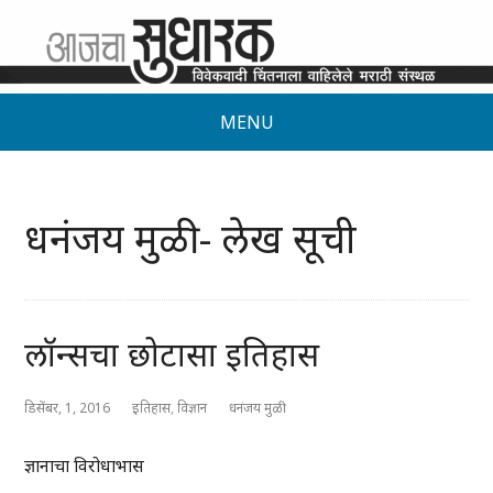
MENU
धनंजय मुळी - लेख सूची
लॉन्सचा छोटासा इतिहास
डिसेंबर, 1, 2016
इतिहास
,
विज्ञान
धनंजय मुळी
ज्ञानाचा विरोधाभास