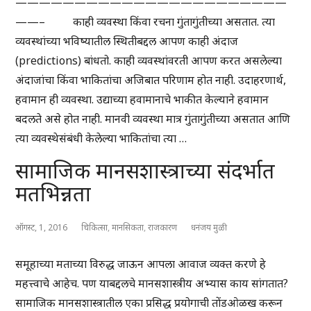
———————————————————————
——– काही व्यवस्था किंवा रचना गुंतागुंतीच्या असतात. त्या
व्यवस्थांच्या भविष्यातील स्थितीबद्दल आपण काही अंदाज
(predictions) बांधतो. काही व्यवस्थांवरती आपण करत असलेल्या
अंदाजांचा किंवा भाकितांचा अजिबात परिणाम होत नाही. उदाहरणार्थ,
हवामान ही व्यवस्था. उद्याच्या हवामानाचे भाकीत केल्याने हवामान
बदलते असे होत नाही. मानवी व्यवस्था मात्र गुंतागुंतीच्या असतात आणि
त्या व्यवस्थेसंबंधी केलेल्या भाकितांचा त्या …
सामाजिक मानसशास्त्राच्या संदर्भात
मतभिन्नता
ऑगस्ट, 1, 2016
चिकित्सा
,
मानसिकता
,
राजकारण
धनंजय मुळी
समूहाच्या मताच्या विरुद्ध जाऊन आपला आवाज व्यक्त करणे हे
महत्त्वाचे आहेच. पण याबद्दलचे मानसशास्त्रीय अभ्यास काय सांगतात?
सामाजिक मानसशास्त्रातील एका प्रसिद्ध प्रयोगाची तोंडओळख करून