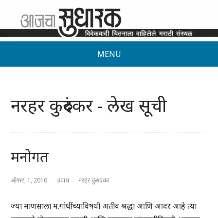
MENU
नरहर कुरुंदकर - लेख सूची
मनोगत
ऑगस्ट, 1, 2016
उवाच
नरहर कुरुंदकर
ज्या माणसाला म.गांधींच्याविषयी अतीव श्रद्धा आणि आदर आहे त्या