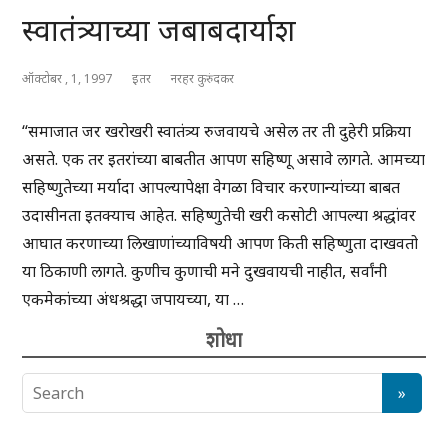
स्वातंत्र्याच्या जबाबदार्याश
ऑक्टोबर , 1, 1997
इतर
नरहर कुरुंदकर
“समाजात जर खरोखरी स्वातंत्र्य रुजवायचे असेल तर ती दुहेरी प्रक्रिया
असते. एक तर इतरांच्या बाबतीत आपण सहिष्णू असावे लागते. आमच्या
सहिष्णुतेच्या मर्यादा आपल्यापेक्षा वेगळा विचार करणान्यांच्या बाबत
उदासीनता इतक्याच आहेत. सहिष्णुतेची खरी कसोटी आपल्या श्रद्धांवर
आघात करणाच्या लिखाणांच्याविषयी आपण किती सहिष्णुता दाखवतो
या ठिकाणी लागते. कुणीच कुणाची मने दुखवायची नाहीत, सर्वांनी
एकमेकांच्या अंधश्रद्धा जपायच्या, या …
शोधा