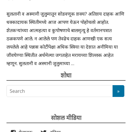
सुलतानी व अस्मानी जुलुमातून सोडवणूक शक्य? अतिशय दाहक आणि
धक्कादायक स्थितीमध्ये आज आपण येऊन पोहोचलो आहोत.
शेतकऱ्यांच्या आत्महत्या व कुपोषणाचे बालमृत्यू हे वर्तमानपत्रात
ठळकपणे आले. न आलेले पण तेवढेच दाहक आणखी एक सत्य
लपलेले आहे पन्नास कोटींपेक्षा अधिक स्त्रिया या देशात अनीमिया या
जीवघेण्या स्थितीत अर्धमेल्या जगताहेत मरायच्या शिल्लक आहेत
म्हणून. सुलतानी व अस्मानी जुलुमाच्या …
शोधा
सोशल मीडिया