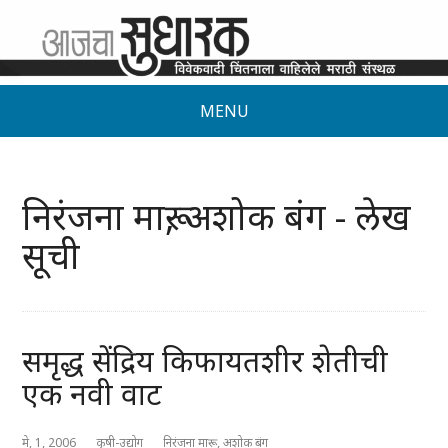
MENU
निरंजना मारू, अशोक बंग - लेख
सूची
समृद्ध सेंद्रिय किफायतशीर शेतीची
एक नवी वाट
मे, 1, 2006
कृषी-उद्योग
निरंजना मारू, अशोक बंग