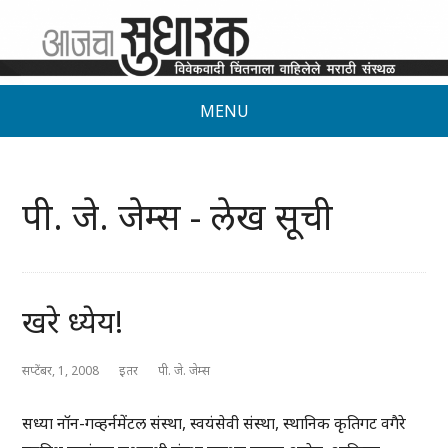
MENU
पी. जे. जेम्स - लेख सूची
खरे ध्येय!
सप्टेंबर, 1, 2008
इतर
पी. जे. जेम्स
सध्या नॉन-गव्हर्नमेंटल संस्था, स्वयंसेवी संस्था, स्थानिक कृतिगट वगैरे