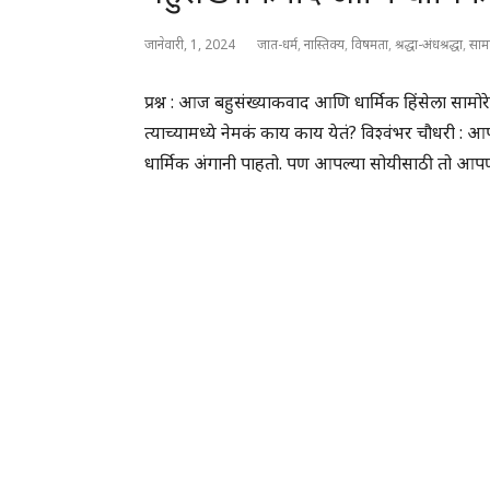
जानेवारी, 1, 2024
जात-धर्म
,
नास्तिक्य
,
विषमता
,
श्रद्धा-अंधश्रद्धा
,
साम
प्रश्न : आज बहुसंख्याकवाद आणि धार्मिक हिंसेला साम
त्याच्यामध्ये नेमकं काय काय येतं? विश्वंभर चौधर
धार्मिक अंगानी पाहतो. पण आपल्या सोयीसाठी तो आप