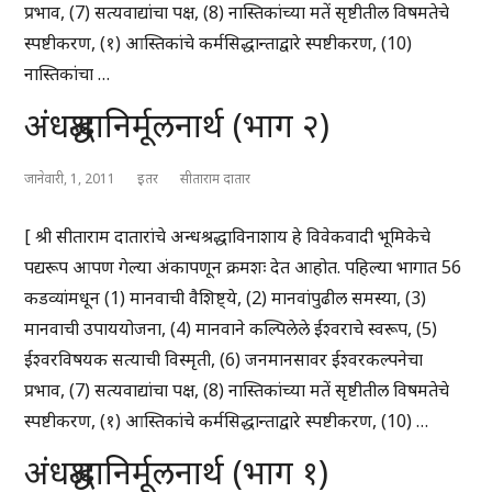
प्रभाव, (7) सत्यवाद्यांचा पक्ष, (8) नास्तिकांच्या मतें सृष्टीतील विषमतेचे
स्पष्टीकरण, (१) आस्तिकांचे कर्मसिद्धान्ताद्वारे स्पष्टीकरण, (10)
नास्तिकांचा …
अंधश्रद्धानिर्मूलनार्थ (भाग २)
जानेवारी, 1, 2011
इतर
सीताराम दातार
[ श्री सीताराम दातारांचे अन्धश्रद्धाविनाशाय हे विवेकवादी भूमिकेचे
पद्यरूप आपण गेल्या अंकापणून क्रमशः देत आहोत. पहिल्या भागात 56
कडव्यांमधून (1) मानवाची वैशिष्ट्ये, (2) मानवांपुढील समस्या, (3)
मानवाची उपाययोजना, (4) मानवाने कल्पिलेले ईश्वराचे स्वरूप, (5)
ईश्वरविषयक सत्याची विस्मृती, (6) जनमानसावर ईश्वरकल्पनेचा
प्रभाव, (7) सत्यवाद्यांचा पक्ष, (8) नास्तिकांच्या मतें सृष्टीतील विषमतेचे
स्पष्टीकरण, (१) आस्तिकांचे कर्मसिद्धान्ताद्वारे स्पष्टीकरण, (10) …
अंधश्रद्धानिर्मूलनार्थ (भाग १)