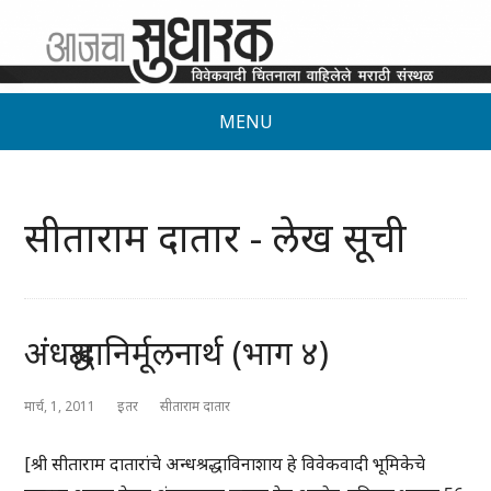
MENU
सीताराम दातार - लेख सूची
अंधश्रद्धानिर्मूलनार्थ (भाग ४)
मार्च, 1, 2011
इतर
सीताराम दातार
[श्री सीताराम दातारांचे अन्धश्रद्धाविनाशाय हे विवेकवादी भूमिकेचे