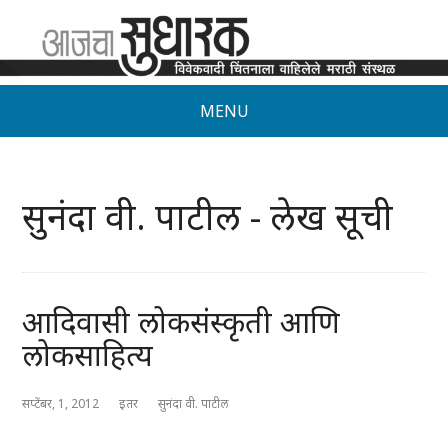
MENU
सुनंदा वी. पाटील - लेख सूची
आदिवासी लोकसंस्कृती आणि
लोकसाहित्य
सप्टेंबर, 1, 2012
इतर
सुनंदा वी. पाटील