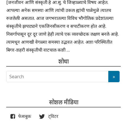
[जनजीवन आणि संस्कृती हे आ.सु. चे जिव्हाळ्याचे विषय आहेत.
आपल्या अनेक समस्या आणि त्यांची उकल ह्यांची पाळेमुळे त्यातच
रुजलेली असतात. आज जगभरातल्या विविध भौगोलिक प्रदेशांतल्या
संस्कृतीचे झपाट्याने एकजिनसीकरण व सपाटीकरण होत आहे.
निसर्गापासून दूर दूर जाणे हेही त्याचे एक व्यवच्छेदक लक्षण बनले आहे.
त्यामधून आणखी वेगळ्या समस्या उद्भवत आहेत. अशा परिस्थितीत
बिगर-शहरी संस्कृतीची वाटचाल कशी …
शोधा
सोशल मीडिया
फेसबुक
ट्विटर