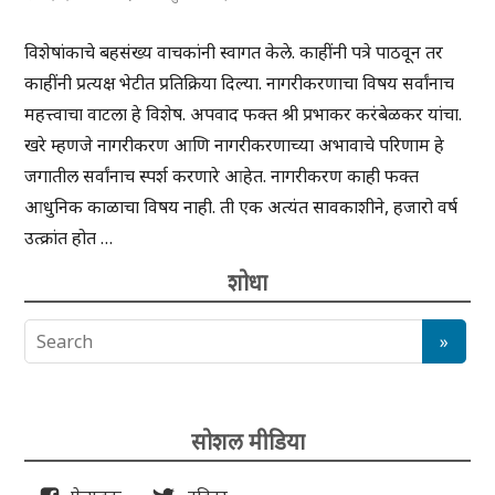
विशेषांकाचे बहसंख्य वाचकांनी स्वागत केले. काहींनी पत्रे पाठवून तर
काहींनी प्रत्यक्ष भेटीत प्रतिक्रिया दिल्या. नागरीकरणाचा विषय सर्वांनाच
महत्त्वाचा वाटला हे विशेष. अपवाद फक्त श्री प्रभाकर करंबेळकर यांचा.
खरे म्हणजे नागरीकरण आणि नागरीकरणाच्या अभावाचे परिणाम हे
जगातील सर्वांनाच स्पर्श करणारे आहेत. नागरीकरण काही फक्त
आधुनिक काळाचा विषय नाही. ती एक अत्यंत सावकाशीने, हजारो वर्ष
उत्क्रांत होत …
शोधा
सोशल मीडिया