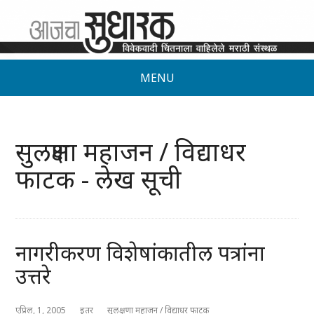
MENU
सुलक्षणा महाजन / विद्याधर
फाटक - लेख सूची
नागरीकरण विशेषांकातील पत्रांना
उत्तरे
एप्रिल, 1, 2005
इतर
सुलक्षणा महाजन / विद्याधर फाटक