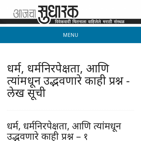
MENU
धर्म, धर्मनिरपेक्षता, आणि
त्यांमधून उद्भवणारे काही प्रश्न -
लेख सूची
धर्म, धर्मनिरपेक्षता, आणि त्यांमधून
उद्भवणारे काही प्रश्न – १