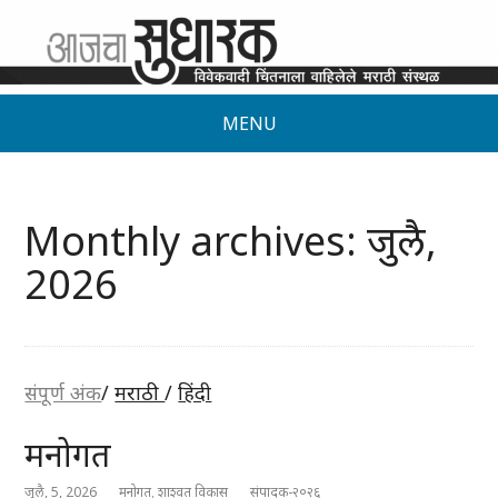
MENU
Monthly archives: जुलै,
2026
संपूर्ण अंक
/
मराठी
/
हिंदी
मनोगत
जुलै, 5, 2026
मनोगत
,
शाश्वत विकास
संपादक-२०२६