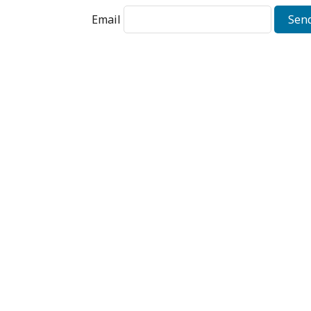
Email