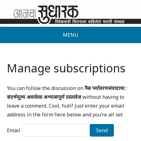
MENU
Manage subscriptions
You can follow the discussion on
पैस पर्यावरणसंवादाचा :
संदर्भमूल्य असलेला अभ्यासपूर्ण दस्तावेज
without having to
leave a comment. Cool, huh? Just enter your email
address in the form here below and you’re all set.
Email