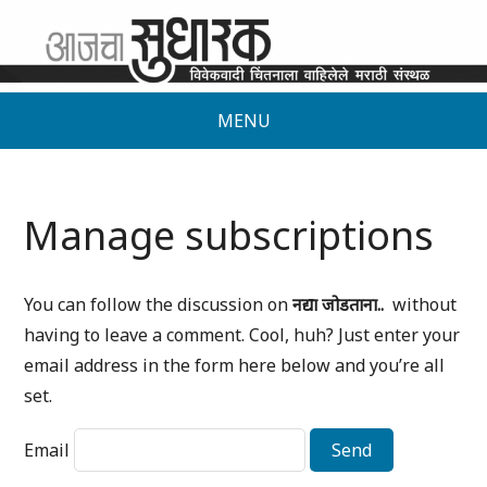
MENU
Manage subscriptions
You can follow the discussion on
नद्या जोडताना..
without
having to leave a comment. Cool, huh? Just enter your
email address in the form here below and you’re all
set.
Email