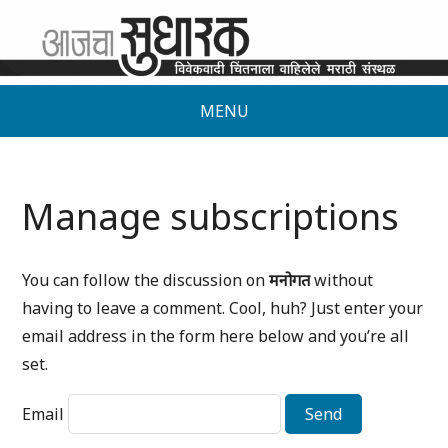
MENU
Manage subscriptions
You can follow the discussion on
मनोगत
without
having to leave a comment. Cool, huh? Just enter your
email address in the form here below and you’re all
set.
Email