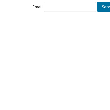
Email