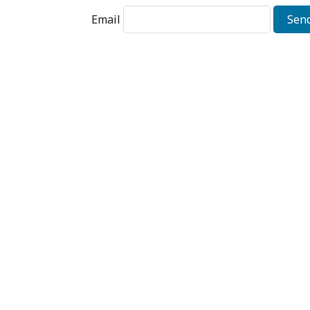
Email