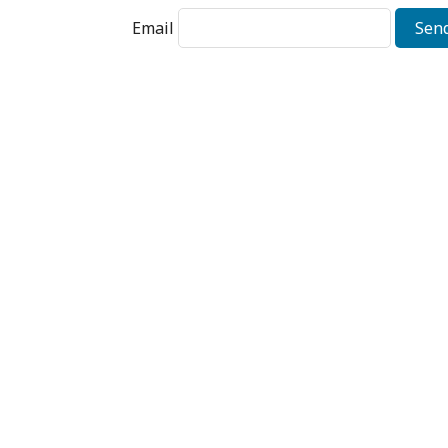
Email