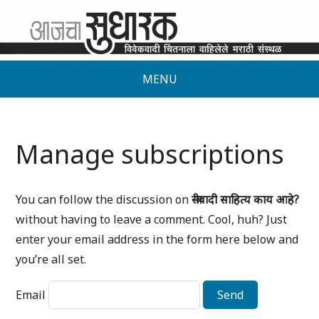
MENU
Manage subscriptions
You can follow the discussion on
स्त्रीवादी साहित्य काय आहे?
without having to leave a comment. Cool, huh? Just
enter your email address in the form here below and
you’re all set.
Email