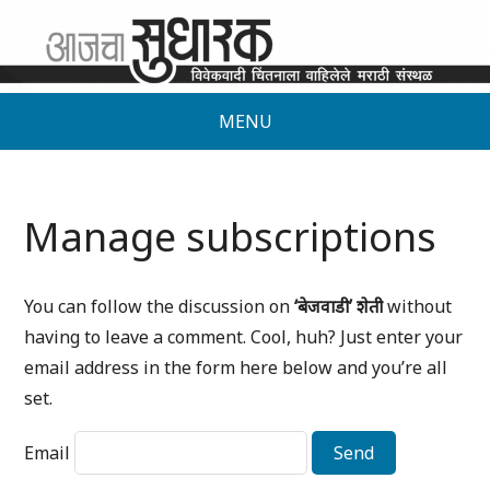
MENU
Manage subscriptions
You can follow the discussion on
‘बेजवाडी’ शेती
without
having to leave a comment. Cool, huh? Just enter your
email address in the form here below and you’re all
set.
Email