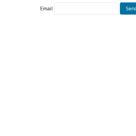
Email