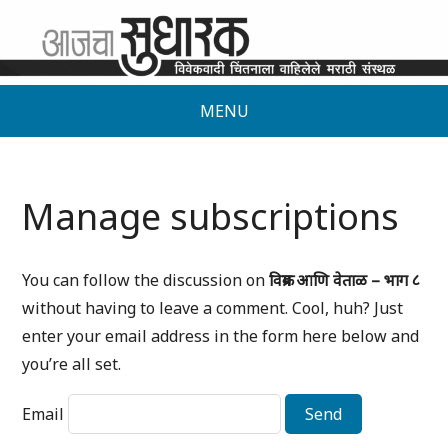
MENU
Manage subscriptions
You can follow the discussion on
विक्रम आणि वेताळ – भाग ८
without having to leave a comment. Cool, huh? Just
enter your email address in the form here below and
you’re all set.
Email