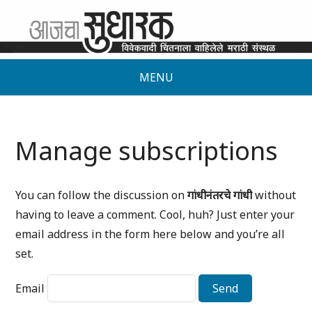
MENU
Manage subscriptions
You can follow the discussion on
गांधीनंतरचे गांधी
without
having to leave a comment. Cool, huh? Just enter your
email address in the form here below and you’re all
set.
Email