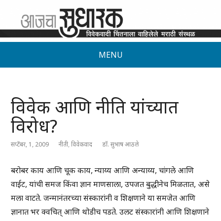
MENU
विवेक आणि नीति यांच्यात
विरोध?
सप्टेंबर, 1, 2009
नीती
,
विवेकवाद
डॉ. सुभाष आठले
बरोबर काय आणि चूक काय, न्याय्य आणि अन्याय्य, चांगले आणि
वाईट, यांची समज किंवा ज्ञान माणसाला, उपजत बुद्धीनेच मिळतात, असे
मला वाटते. जन्मानंतरच्या संस्कारांनी व शिक्षणाने या समजेत आणि
ज्ञानात भर क्वचित् आणि थोडीच पडते. उलट संस्कारांनी आणि शिक्षणाने