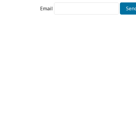
Email