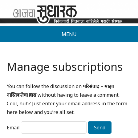
MENU
Manage subscriptions
You can follow the discussion on
परिसंवाद – माझा
नास्तिकतेचा प्रवास
without having to leave a comment.
Cool, huh? Just enter your email address in the form
here below and you’re all set.
Email