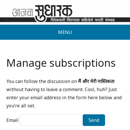
MENU
Manage subscriptions
You can follow the discussion on
मैं और मेरी नास्तिकता
without having to leave a comment. Cool, huh? Just
enter your email address in the form here below and
you’re all set.
Email