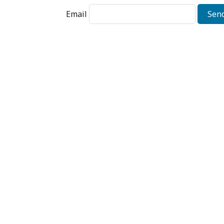
Email