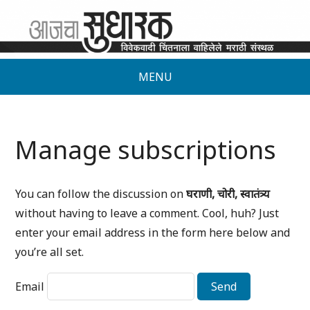
MENU
Manage subscriptions
You can follow the discussion on
घराणी, चोरी, स्वातंत्र्य
without having to leave a comment. Cool, huh? Just
enter your email address in the form here below and
you’re all set.
Email