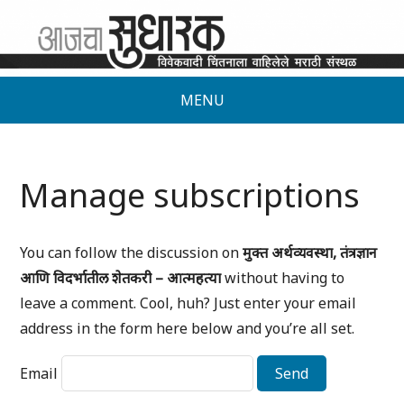
MENU
Manage subscriptions
You can follow the discussion on
मुक्त अर्थव्यवस्था, तंत्रज्ञान
आणि विदर्भातील शेतकरी – आत्महत्या
without having to
leave a comment. Cool, huh? Just enter your email
address in the form here below and you’re all set.
Email