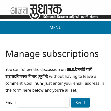
MENU
Manage subscriptions
You can follow the discussion on
प्रा.स.ह.देशपांडे यांचे
राष्ट्रवादविषयक विचार (पूर्वार्ध)
without having to leave a
comment. Cool, huh? Just enter your email address in
the form here below and you’re all set.
Email