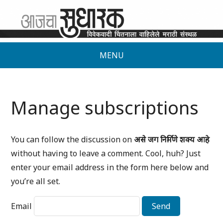
MENU
Manage subscriptions
You can follow the discussion on
असे जग निर्मिणे शक्य आहे
without having to leave a comment. Cool, huh? Just
enter your email address in the form here below and
you’re all set.
Email