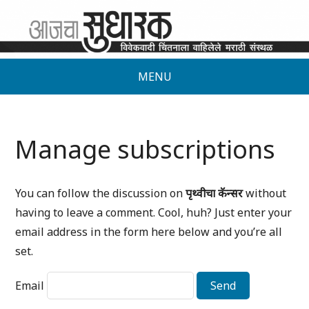
MENU
Manage subscriptions
You can follow the discussion on
पृथ्वीचा कॅन्सर
without
having to leave a comment. Cool, huh? Just enter your
email address in the form here below and you’re all
set.
Email