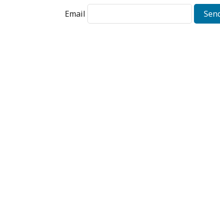
Email