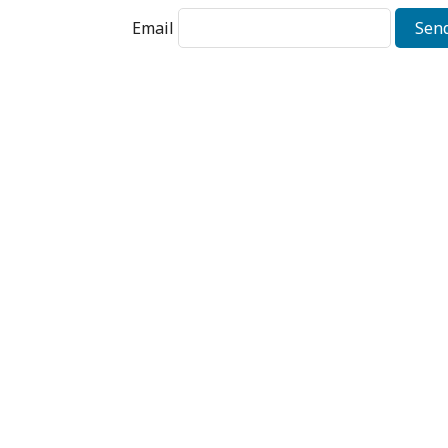
Email