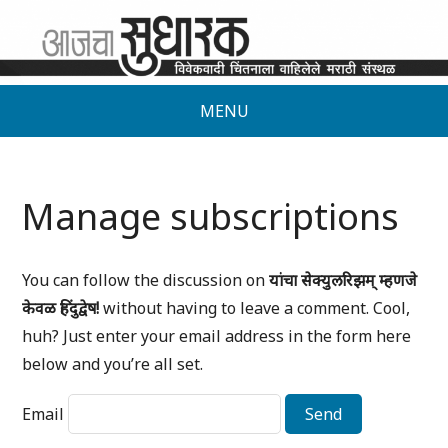
MENU
Manage subscriptions
You can follow the discussion on
यांचा सेक्युलरिझम् म्हणजे
केवळ हिंदुद्वेष!
without having to leave a comment. Cool,
huh? Just enter your email address in the form here
below and you’re all set.
Email