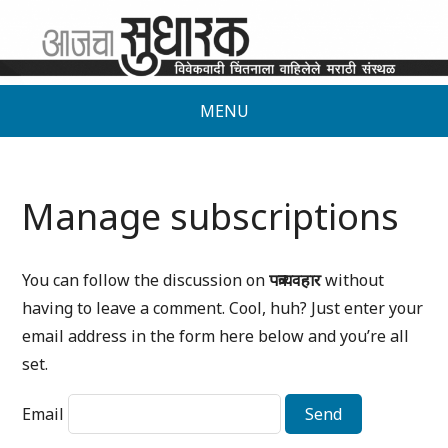
MENU
Manage subscriptions
You can follow the discussion on
पत्रव्यवहार
without
having to leave a comment. Cool, huh? Just enter your
email address in the form here below and you’re all
set.
Email