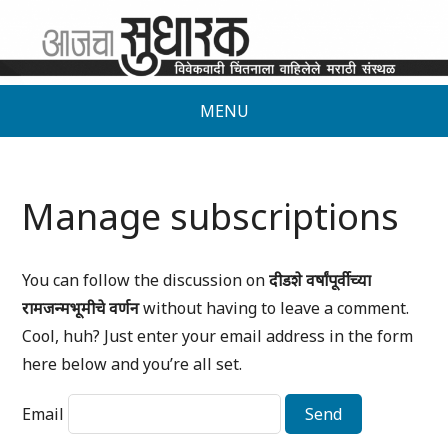
MENU
Manage subscriptions
You can follow the discussion on
दीडशे वर्षांपूर्वीच्या
रामजन्मभूमीचे वर्णन
without having to leave a comment.
Cool, huh? Just enter your email address in the form
here below and you’re all set.
Email