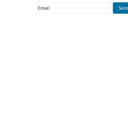
Email