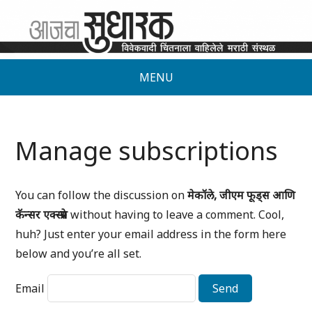
MENU
Manage subscriptions
You can follow the discussion on
मेकॉले, जीएम फूड्स आणि
कॅन्सर एक्स्प्रेस
without having to leave a comment. Cool,
huh? Just enter your email address in the form here
below and you’re all set.
Email