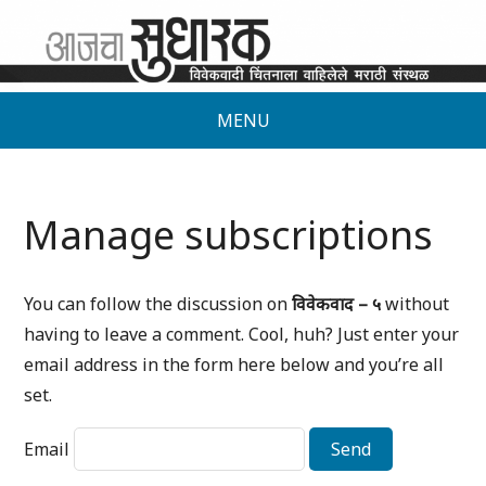
MENU
Manage subscriptions
You can follow the discussion on
विवेकवाद – ५
without
having to leave a comment. Cool, huh? Just enter your
email address in the form here below and you’re all
set.
Email