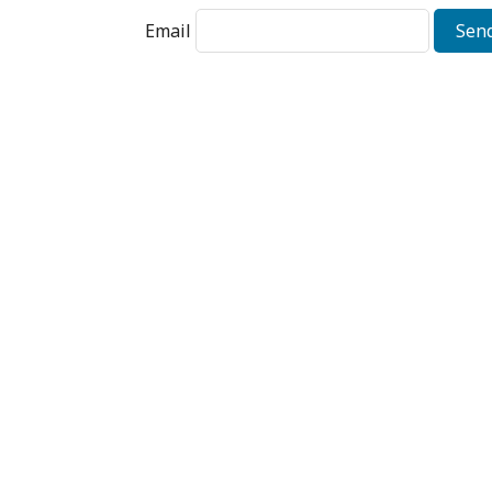
Email