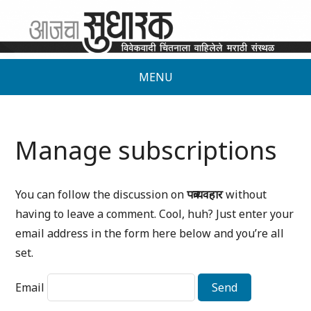
MENU
Manage subscriptions
You can follow the discussion on
पत्रव्यवहार
without
having to leave a comment. Cool, huh? Just enter your
email address in the form here below and you’re all
set.
Email