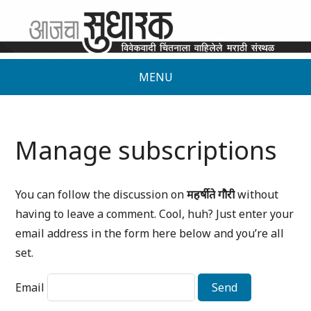
MENU
Manage subscriptions
You can follow the discussion on
महर्षी ते गौरी
without
having to leave a comment. Cool, huh? Just enter your
email address in the form here below and you’re all
set.
Email