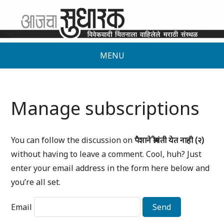
MENU
Manage subscriptions
You can follow the discussion on
पैशाने श्रीमंती येत नाही (२)
without having to leave a comment. Cool, huh? Just
enter your email address in the form here below and
you’re all set.
Email