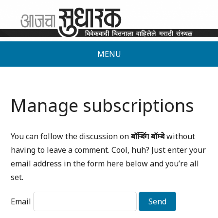
MENU
Manage subscriptions
You can follow the discussion on
बॉम्बिंग बॉम्बे
without
having to leave a comment. Cool, huh? Just enter your
email address in the form here below and you’re all
set.
Email